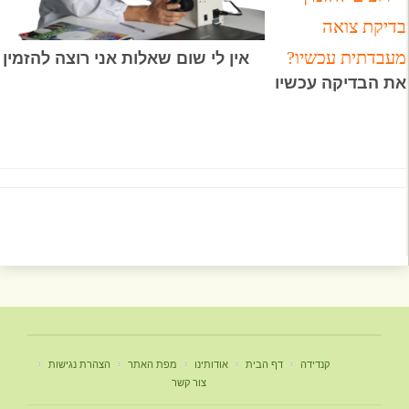
בדיקת צואה
מעבדתית עכשיו?
אין לי שום שאלות אני רוצה להזמין
את הבדיקה עכשיו
קנדידה
דף הבית
אודותינו
מפת האתר
הצהרת נגישות
צור קשר