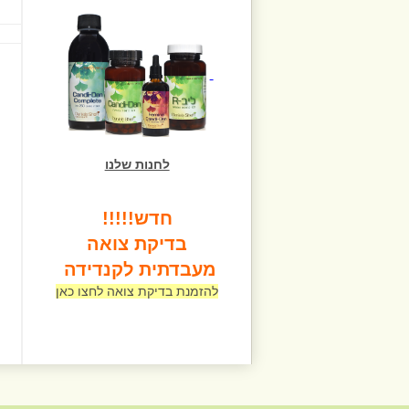
לחנות שלנו
חדש!!!!!
בדיקת צואה
מעבדתית לקנדידה
להזמנת בדיקת צואה לחצו כאן