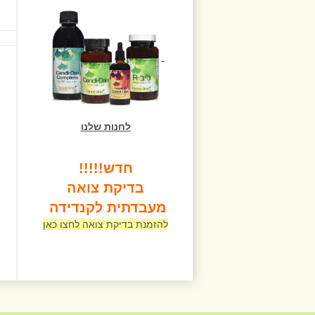
לחנות שלנו
חדש!!!!!
בדיקת צואה
מעבדתית לקנדידה
להזמנת בדיקת צואה לחצו כאן