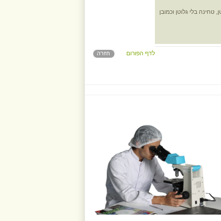
טחינה בלי גלוטן וכמובן
לדף הפורום