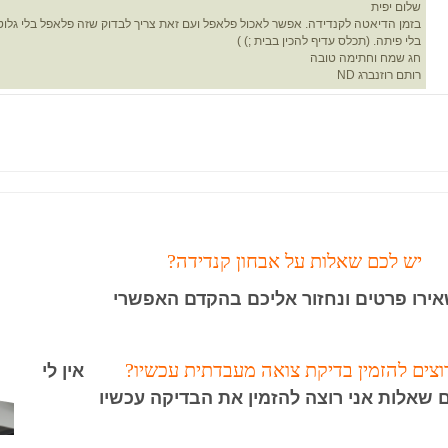
שלום יפית
בזמן הדיאטה לקנדידה. אפשר לאכול פלאפל ועם זאת צריך לבדוק שזה פלאפל בלי גלוטן, 
בלי פיתה. (תכלס עדיף להכין בבית ;) )
חג שמח וחתימה טובה
רותם רוזנברג ND
יש לכם שאלות על אבחון קנדידה?
ירו פרטים ונחזור אליכם בהקדם האפשרי
וצים להזמין בדיקת צואה מעבדתית עכשיו?
אין לי
 שאלות אני רוצה להזמין את הבדיקה עכשיו