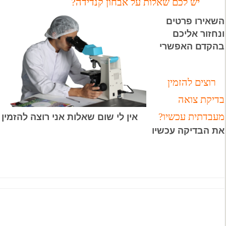
יש לכם שאלות על אבחון קנדידה?
השאירו פרטים
ונחזור אליכם
בהקדם האפשרי
רוצים להזמין
בדיקת צואה
מעבדתית עכשיו?
אין לי שום שאלות אני רוצה להזמין
את הבדיקה עכשיו