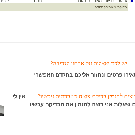
מה שם הבדיקה במאוחדת - תגובה
רותם
16:53
1/23
בדיקת צואה לקנדידה
יש לכם שאלות על אבחון קנדידה?
ירו פרטים ונחזור אליכם בהקדם האפשרי
וצים להזמין בדיקת צואה מעבדתית עכשיו?
אין לי
 שאלות אני רוצה להזמין את הבדיקה עכשיו