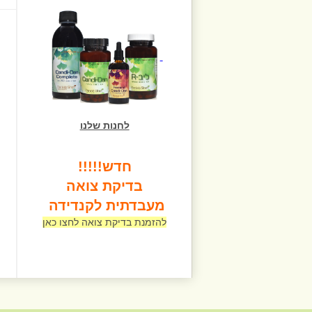
לחנות שלנו
חדש!!!!!
בדיקת צואה
מעבדתית לקנדידה
להזמנת בדיקת צואה לחצו כאן