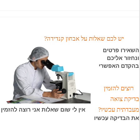
יש לכם שאלות על אבחון קנדידה?
השאירו פרטים
ונחזור אליכם
בהקדם האפשרי
רוצים להזמין
בדיקת צואה
מעבדתית עכשיו?
אין לי שום שאלות אני רוצה להזמין
את הבדיקה עכשיו