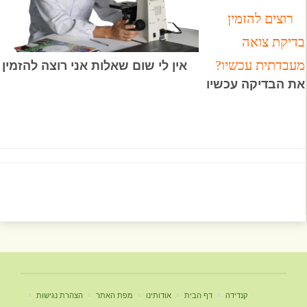
רוצים להזמין
בדיקת צואה
מעבדתית עכשיו?
אין לי שום שאלות אני רוצה להזמין
את הבדיקה עכשיו
קנדידה
דף הבית
אודותינו
מפת האתר
הצהרת נגישות