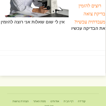
רוצים להזמין
בדיקת צואה
מעבדתית עכשיו?
אין לי שום שאלות אני רוצה להזמין
את הבדיקה עכשיו
קנדידה
דף הבית
אודותינו
מפת האתר
הצהרת נגישות