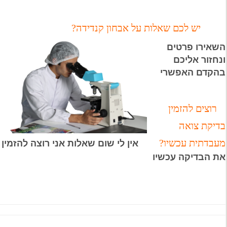
יש לכם שאלות על אבחון קנדידה?
השאירו פרטים
ונחזור אליכם
בהקדם האפשרי
רוצים להזמין
בדיקת צואה
מעבדתית עכשיו?
אין לי שום שאלות אני רוצה להזמין
את הבדיקה עכשיו