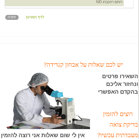
רותם רוזנברג ND
לדף הפורום
יש לכם שאלות על אבחון קנדידה?
השאירו פרטים
ונחזור אליכם
בהקדם האפשרי
רוצים להזמין
בדיקת צואה
מעבדתית עכשיו?
אין לי שום שאלות אני רוצה להזמין